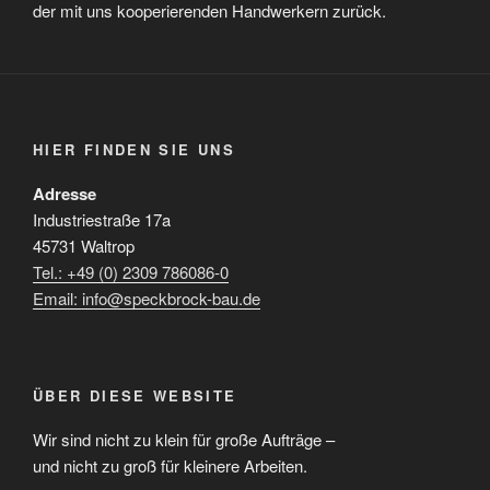
der mit uns kooperierenden Handwerkern zurück.
HIER FINDEN SIE UNS
Adresse
Industriestraße 17a
45731 Waltrop
Tel.: +49 (0) 2309 786086-0
Email: info@speckbrock-bau.de
ÜBER DIESE WEBSITE
Wir sind nicht zu klein für große Aufträge –
und nicht zu groß für kleinere Arbeiten.