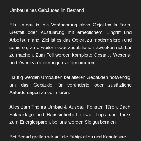
Umbau eines Gebäudes im Bestand
Ein Umbau ist die Veränderung eines Objektes in Form,
Gestalt oder Ausführung mit erheblichem Eingriff und
Arbeitsumfang. Ziel ist es das Objekt zu modernisieren und
sanieren, zu erweitern oder zusätzlichen Zwecken nutzbar
zu machen. Zum Teil werden komplette Gestalt-, Wesens-
und Zweckveränderungen vorgenommen.
Häufig werden Umbauten bei älteren Gebäuden notwendig,
um das Gebäude für veränderte oder zusätzliche
Anforderungen zu optimieren.
Alles zum Thema Umbau & Ausbau, Fenster, Türen, Dach,
Solaranlage und Haussicherheit sowie Tipps und Tricks
zum Energiesparen, bei uns werden Sie gut beraten.
Bei Bedarf greifen wir auf die Fähigkeiten und Kenntnisse